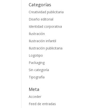
Categorías
Creatividad publicitaria
Diseño editorial
Identidad corporativa
Ilustración
Ilustración infantil
Ilustración publicitaria
Logotipo
Packaging
Sin categoría
Tipografía
Meta
Acceder
Feed de entradas