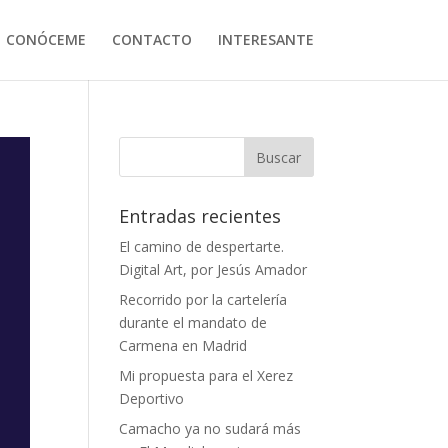
CONÓCEME
CONTACTO
INTERESANTE
Entradas recientes
El camino de despertarte.
Digital Art, por Jesús Amador
Recorrido por la cartelería
durante el mandato de
Carmena en Madrid
Mi propuesta para el Xerez
Deportivo
Camacho ya no sudará más