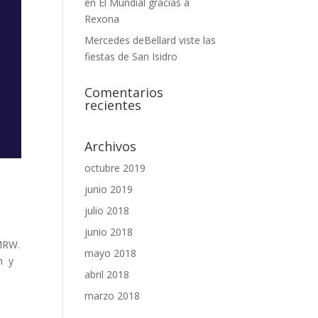
en El Mundial gracias a
Rexona
Mercedes deBellard viste las
fiestas de San Isidro
Comentarios
recientes
Archivos
octubre 2019
junio 2019
julio 2018
junio 2018
 MRW.
mayo 2018
n y
abril 2018
marzo 2018