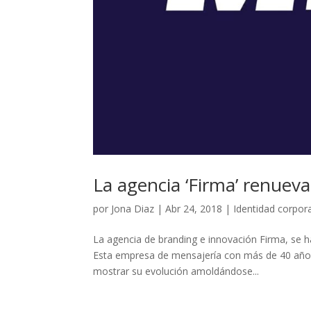
La agencia ‘Firma’ renuev
por
Jona Diaz
|
Abr 24, 2018
|
Identidad corpor
La agencia de branding e innovación Firma, se h
Esta empresa de mensajería con más de 40 años
mostrar su evolución amoldándose...