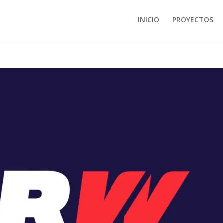
INICIO
PROYECTOS