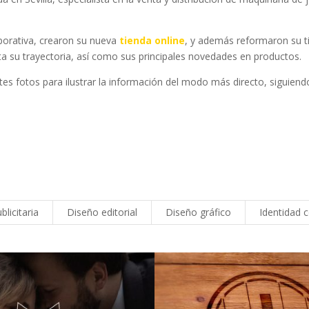
porativa, crearon su nueva
tienda online
, y además reformaron su ti
a su trayectoria, así como sus principales novedades en productos.
 fotos para ilustrar la información del modo más directo, siguiendo 
blicitaria
Diseño editorial
Diseño gráfico
Identidad 