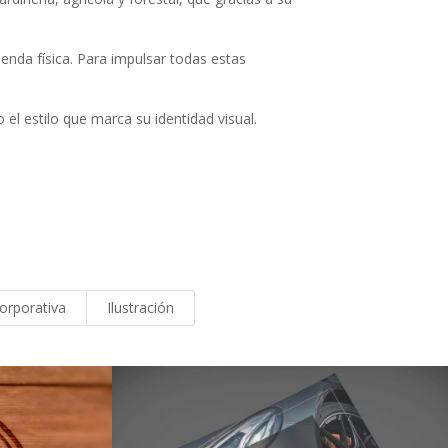
enda física. Para impulsar todas estas
el estilo que marca su identidad visual.
corporativa
Ilustración