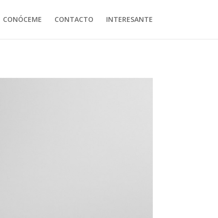
CONÓCEME
CONTACTO
INTERESANTE