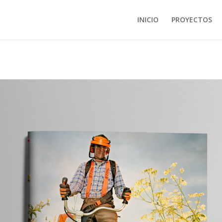
INICIO
PROYECTOS