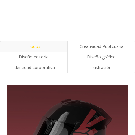
Todos
Creatividad Publicitaria
Diseño editorial
Diseño gráfico
Identidad corporativa
Ilustración