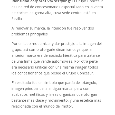
Identidad corporativa/restyling:
El Grupo Concesur
es una red de concesionarios especializado en la venta
de coches de gama alta, cuya sede central está en
Sevilla.
Al renovar su marca, la intención fue resolver dos
problemas principales:
Por un lado modernizar y dar prestigio a la imagen del
grupo, así como otorgarle dinamismo, ya que la
anterior marca era demasiado hierática para tratarse
de una firma que vende automóviles. Por otra perte
era necesario unificar con una misma imagen todos
los concesionarios que posee el Grupo Concesur.
El resultado fue un símbolo que partía del triángulo,
imagen principal de la antigua marca, pero con
acabados metálicos y líneas orgánicas que otorgan
bastante mas clase y movimiento, y una estética más
relacionada con el mundo del motor.