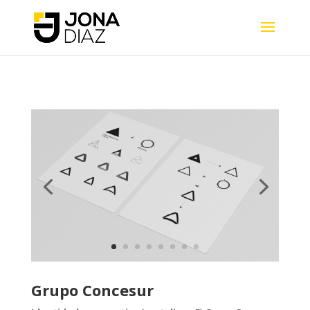
Grupo Concesur