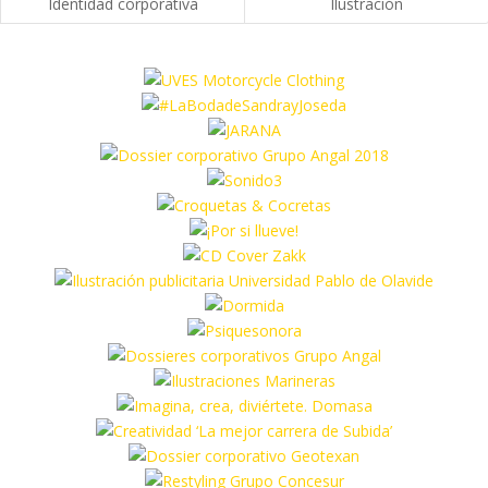
Identidad corporativa
Ilustración