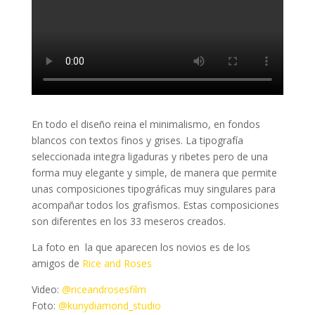
En todo el diseño reina el minimalismo, en fondos
blancos con textos finos y grises. La tipografía
seleccionada integra ligaduras y ribetes pero de una
forma muy elegante y simple, de manera que permite
unas composiciones tipográficas muy singulares para
acompañar todos los grafismos. Estas composiciones
son diferentes en los 33 meseros creados.
La foto en la que aparecen los novios es de los
amigos de
Rice and Roses
Video:
@riceandrosesfilm
Foto:
@kunydiamond_studio