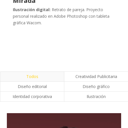
Mirada
Ilustración digital:
Retrato de pareja. Proyecto
personal realizado en Adobe Photoshop con tableta
gráfica Wacom.
Todos
Creatividad Publicitaria
Diseño editorial
Diseño gráfico
Identidad corporativa
Ilustración